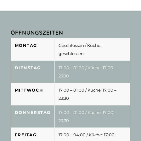
ÖFFNUNGSZEITEN
MONTAG
Geschlossen
/ Küche:
geschlossen
DIENSTAG
17:00 – 01:00
/ Küche: 17:00 –
23:30
MITTWOCH
17:00 – 01:00
/ Küche: 17:00 –
23:30
DONNERSTAG
17:00 – 01:00
/ Küche: 17:00 –
23:30
FREITAG
17:00 – 04:00
/ Küche: 17:00 –