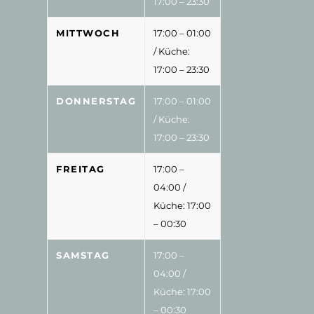
17:00 – 23:30
MITTWOCH
17:00 – 01:00
/ Küche:
17:00 – 23:30
DONNERSTAG
17:00 – 01:00
/ Küche:
17:00 – 23:30
FREITAG
17:00 –
04:00
/
Küche: 17:00
– 00:30
SAMSTAG
17:00 –
04:00
/
Küche: 17:00
– 00:30