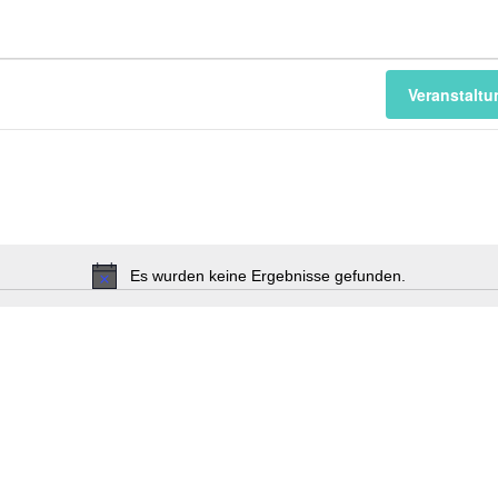
Veranstalt
Es wurden keine Ergebnisse gefunden.
Hinweis